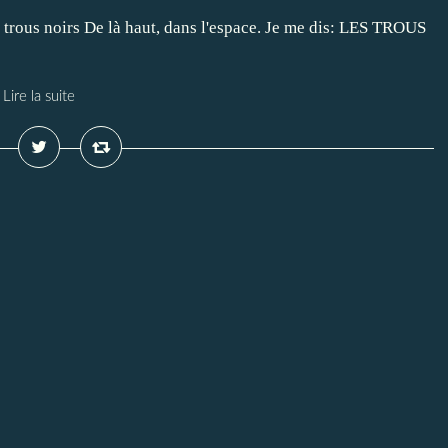
ous noirs De là haut, dans l'espace. Je me dis: LES TROUS
Lire la suite