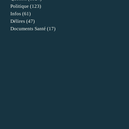
Politique
(123)
Infos
(61)
Délires
(47)
Documents Santé
(17)