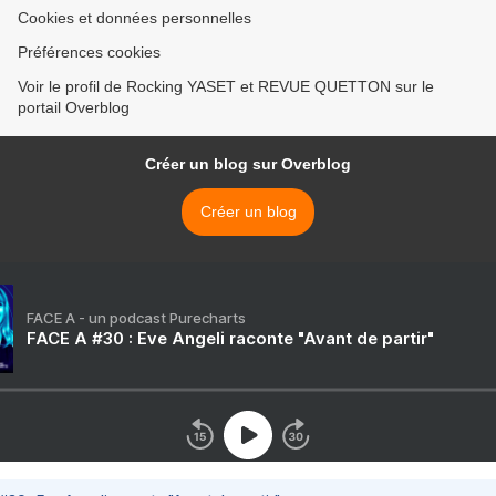
Cookies et données personnelles
Préférences cookies
Voir le profil de Rocking YASET et REVUE QUETTON sur le
portail Overblog
Créer un blog sur Overblog
Créer un blog
FACE A - un podcast Purecharts
FACE A #30 : Eve Angeli raconte "Avant de partir"